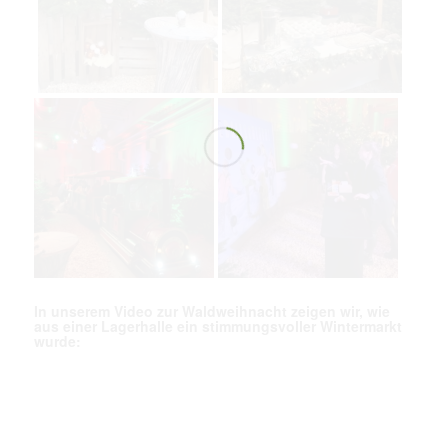
In unserem Video zur Waldweihnacht zeigen wir, wie
aus einer Lagerhalle ein stimmungsvoller Wintermarkt
wurde: