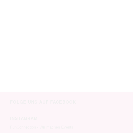
FOLGE UNS AUF FACEBOOK
INSTAGRAM
FunConnection - Wir machen Events