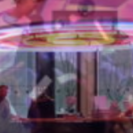
ERUNGEN
CHAFFEN