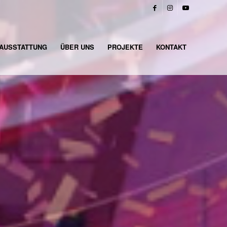
AUSSTATTUNG
ÜBER UNS
PROJEKTE
KONTAKT