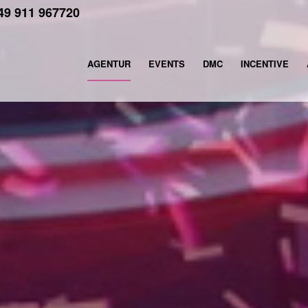
49 911 967720
AGENTUR
EVENTS
DMC
INCENTIVE