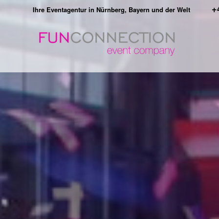
+
Ihre Eventagentur in Nürnberg, Bayern und der Welt