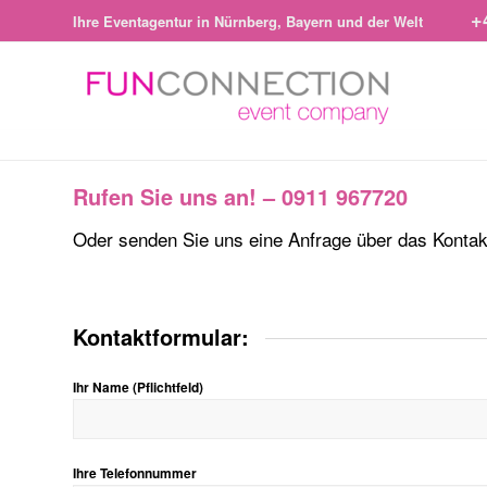
+
Ihre Eventagentur in Nürnberg, Bayern und der Welt
Rufen Sie uns an! – 0911 967720
Oder senden Sie uns eine Anfrage über das Kontak
Kontaktformular:
Ihr Name (Pflichtfeld)
Ihre Telefonnummer