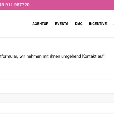
49 911 967720
AGENTUR
EVENTS
DMC
INCENTIVE
tformular, wir nehmen mit ihnen umgehend Kontakt auf!