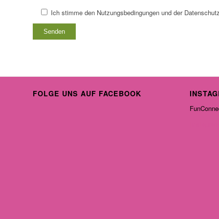
Ich stimme den Nutzungsbedingungen und der Datenschutz
FOLGE UNS AUF FACEBOOK
INSTA
FunConnec
[instagram