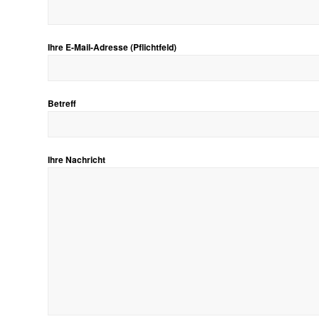
Ihre E-Mail-Adresse (Pflichtfeld)
Betreff
Ihre Nachricht