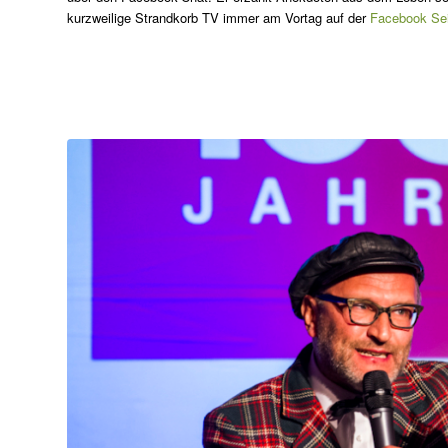
kurzweilige Strandkorb TV immer am Vortag auf der
Facebook Se