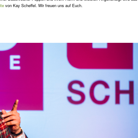
ite
von Kay Scheffel. Wir freuen uns auf Euch.