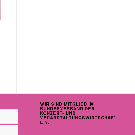
WIR SIND MITGLIED IM
BUNDESVERBAND DER
KONZERT- UND
VERANSTALTUNGSWIRTSCHAFT
E.V.