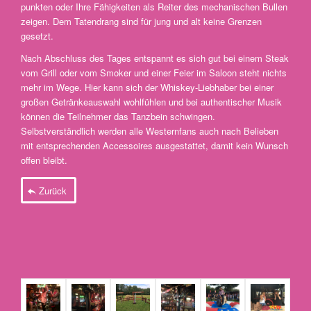
punkten oder Ihre Fähigkeiten als Reiter des mechanischen Bullen
zeigen. Dem Tatendrang sind für jung und alt keine Grenzen
gesetzt.
Nach Abschluss des Tages entspannt es sich gut bei einem Steak
vom Grill oder vom Smoker und einer Feier im Saloon steht nichts
mehr im Wege. Hier kann sich der Whiskey-Liebhaber bei einer
großen Getränkeauswahl wohlfühlen und bei authentischer Musik
können die Teilnehmer das Tanzbein schwingen.
Selbstverständlich werden alle Westernfans auch nach Belieben
mit entsprechenden Accessoires ausgestattet, damit kein Wunsch
offen bleibt.
Zurück