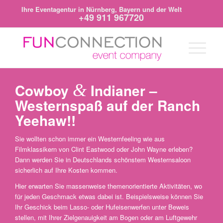
Ihre Eventagentur in Nürnberg, Bayern und der Welt
+49 911 967720
Cowboy
&
Indianer –
Westernspaß auf der Ranch
Yeehaw!!
Sie wollten schon immer ein Westernfeeling wie aus
Filmklassikern von Clint Eastwood oder John Wayne erleben?
Dann werden Sie in Deutschlands schönstem Westernsaloon
sicherlich auf Ihre Kosten kommen.
Hier erwarten Sie massenweise themenorientierte Aktivitäten, wo
für jeden Geschmack etwas dabei ist. Beispielsweise können Sie
Ihr Geschick beim Lasso- oder Hufeisenwerfen unter Beweis
stellen, mit Ihrer Zielgenauigkeit am Bogen oder am Luftgewehr