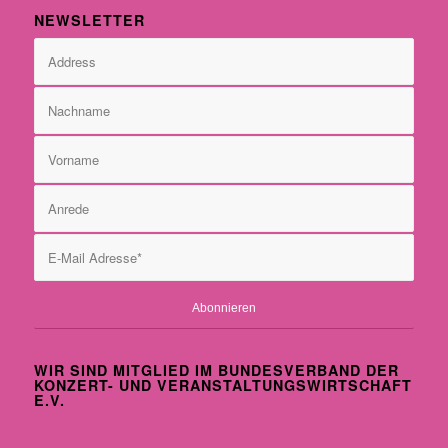
NEWSLETTER
WIR SIND MITGLIED IM BUNDESVERBAND DER
KONZERT- UND VERANSTALTUNGSWIRTSCHAFT
E.V.